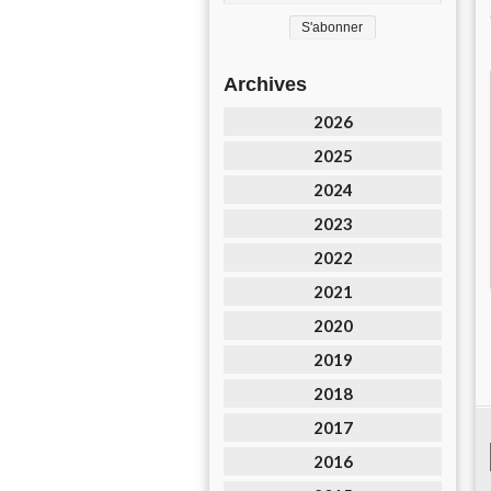
Archives
2026
2025
2024
2023
2022
2021
2020
2019
2018
2017
2016