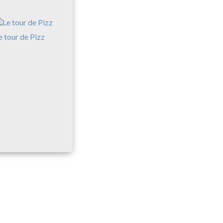
e tour de Pizz