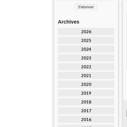
Archives
2026
2025
2024
2023
2022
2021
2020
2019
2018
2017
2016