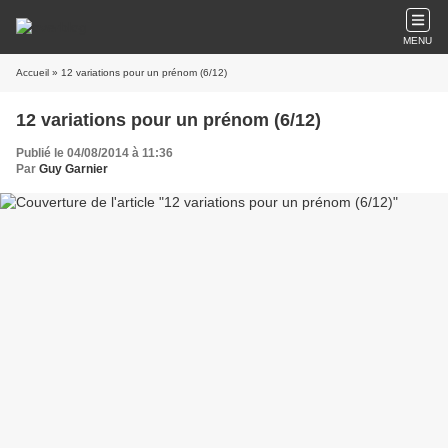
MENU
Accueil
» 12 variations pour un prénom (6/12)
12 variations pour un prénom (6/12)
Publié le 04/08/2014 à 11:36
Par
Guy Garnier