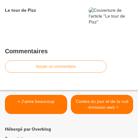
Le tour de Pizz
Commentaires
Ajouter un commentaire
< J'aime beaucoup
Contes du jour et de la nuit
- émission web >
Hébergé par Overblog