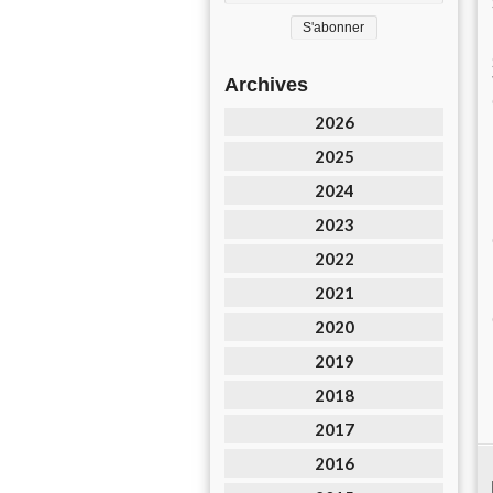
Archives
2026
2025
2024
2023
2022
2021
2020
2019
2018
2017
2016