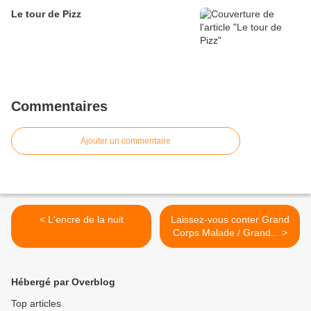
Le tour de Pizz
Commentaires
Ajouter un commentaire
< L'encre de la nuit
Laissez-vous conter Grand
Corps Malade / Grand... >
Hébergé par Overblog
Top articles