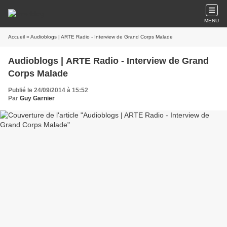
MENU
Accueil
» Audioblogs | ARTE Radio - Interview de Grand Corps Malade
Audioblogs | ARTE Radio - Interview de Grand
Corps Malade
Publié le 24/09/2014 à 15:52
Par
Guy Garnier