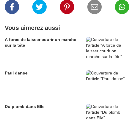
Vous aimerez aussi
A force de laisser courir on marche
sur la tête
Paul danse
Du plomb dans Elle