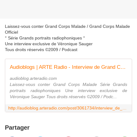
Laissez-vous conter Grand Corps Malade / Grand Corps Malade
Officiel
° Série Grands portraits radiophoniques °
Une interview exclusive de Véronique Sauger
Tous droits réservés ©2009 / Podcast
Audioblogs | ARTE Radio - Interview de Grand Corps Malade
audioblog.arteradio.com
Laissez-vous conter Grand Corps Malade Série Grands
portraits radiophoniques Une interview exclusive de
Véronique Sauger Tous droits réservés ©2009 / Podc...
http://audioblog.arteradio.com/post/3061734/interview_de_grand_corps_malade/
Partager