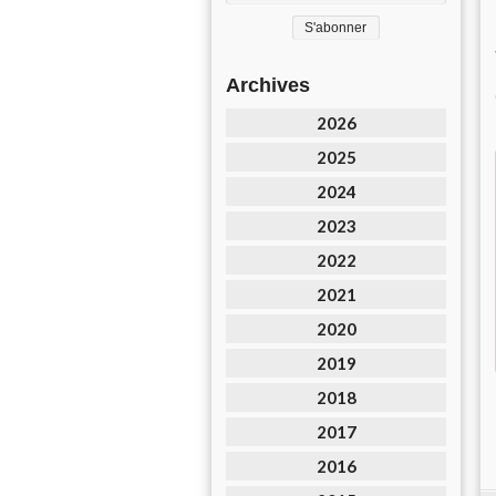
Archives
2026
2025
2024
2023
2022
2021
2020
2019
2018
2017
2016