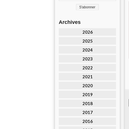
Archives
2026
2025
2024
2023
2022
2021
2020
2019
2018
2017
2016