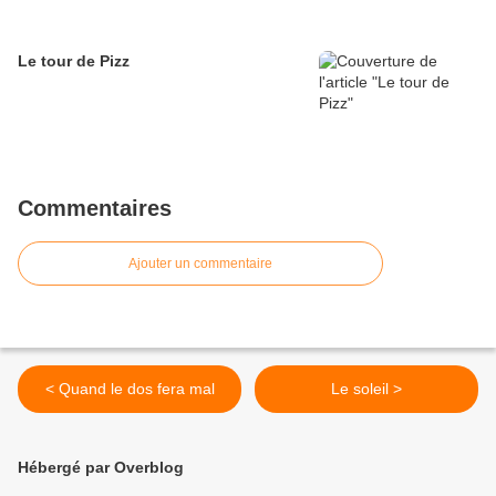
Le tour de Pizz
Commentaires
Ajouter un commentaire
< Quand le dos fera mal
Le soleil >
Hébergé par Overblog