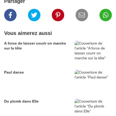
Partager
Vous aimerez aussi
A force de laisser courir on marche
sur la tête
Paul danse
Du plomb dans Elle