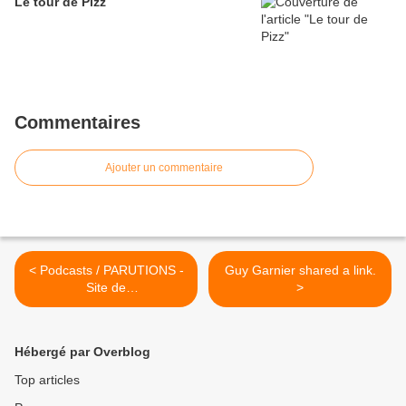
Le tour de Pizz
Commentaires
Ajouter un commentaire
< Podcasts / PARUTIONS -
Guy Garnier shared a link.
Site de
>
contesdujouretdelanuit !
Hébergé par Overblog
Top articles