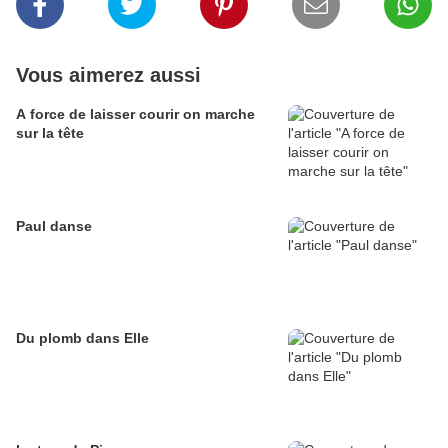
Vous aimerez aussi
A force de laisser courir on marche
sur la tête
Paul danse
Du plomb dans Elle