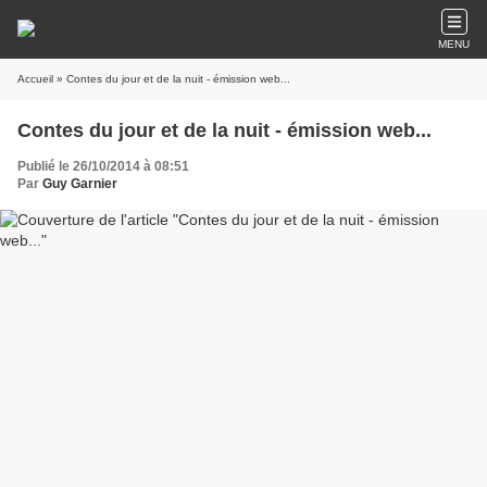
MENU
Accueil
» Contes du jour et de la nuit - émission web...
Contes du jour et de la nuit - émission web...
Publié le 26/10/2014 à 08:51
Par
Guy Garnier