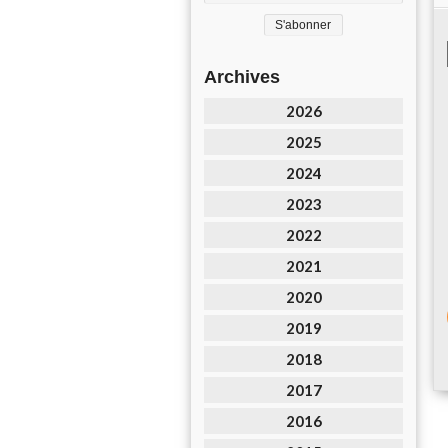
Archives
2026
2025
2024
2023
2022
2021
2020
2019
2018
2017
2016