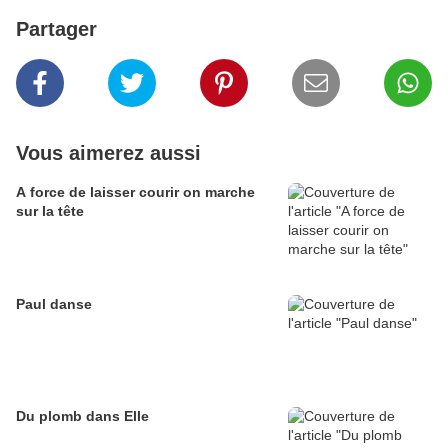
Partager
Vous aimerez aussi
A force de laisser courir on marche
sur la tête
Paul danse
Du plomb dans Elle