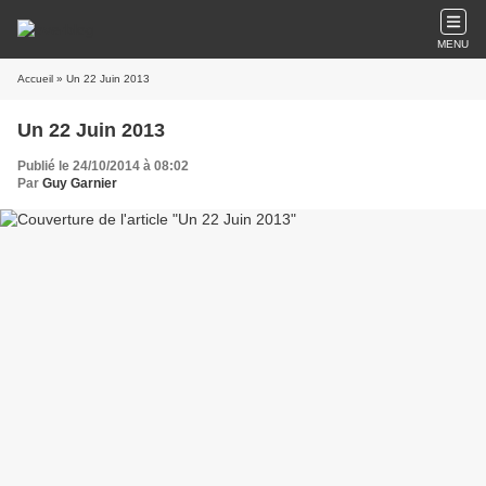
MENU
Accueil
» Un 22 Juin 2013
Un 22 Juin 2013
Publié le 24/10/2014 à 08:02
Par
Guy Garnier