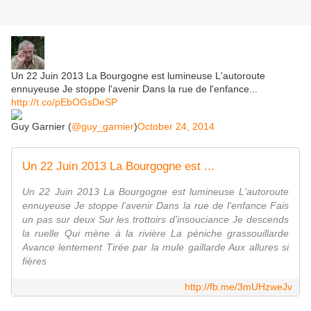
Un 22 Juin 2013 La Bourgogne est lumineuse L'autoroute
ennuyeuse Je stoppe l'avenir Dans la rue de l'enfance...
http://t.co/pEbOGsDeSP
Guy Garnier (
@guy_garnier
)
October 24, 2014
Un 22 Juin 2013 La Bourgogne est ...
Un 22 Juin 2013 La Bourgogne est lumineuse L'autoroute
ennuyeuse Je stoppe l'avenir Dans la rue de l'enfance Fais
un pas sur deux Sur les trottoirs d'insouciance Je descends
la ruelle Qui mène à la rivière La péniche grassouillarde
Avance lentement Tirée par la mule gaillarde Aux allures si
fières
http://fb.me/3mUHzweJv