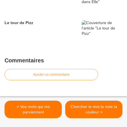
Le tour de Pizz
Commentaires
Ajouter un commentaire
< Vos mots qui me
Chercher le mot la note la
parviennent
couleur >