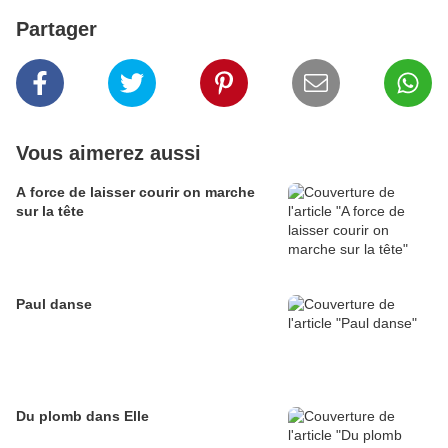
Partager
Vous aimerez aussi
A force de laisser courir on marche
sur la tête
Paul danse
Du plomb dans Elle