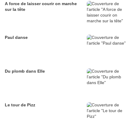
A force de laisser courir on marche
sur la tête
Paul danse
Du plomb dans Elle
Le tour de Pizz