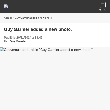
MENU
Accueil
» Guy Garnier added a new photo.
Guy Garnier added a new photo.
Publié le 20/11/2014 à 18:45
Par
Guy Garnier