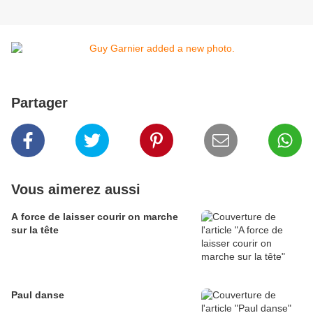
Partager
Vous aimerez aussi
A force de laisser courir on marche
sur la tête
Paul danse