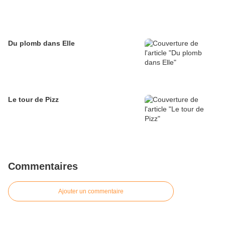
Du plomb dans Elle
Le tour de Pizz
Commentaires
Ajouter un commentaire