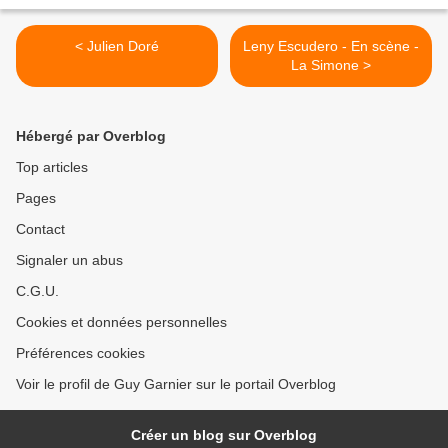
< Julien Doré
Leny Escudero - En scène -
La Simone >
Hébergé par Overblog
Top articles
Pages
Contact
Signaler un abus
C.G.U.
Cookies et données personnelles
Préférences cookies
Voir le profil de Guy Garnier sur le portail Overblog
Créer un blog sur Overblog