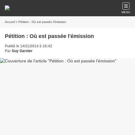
MENU
Accueil
» Pétition : Où est passée l'émission
Pétition : Où est passée l'émission
Publié le 14/11/2014 à 16:42
Par
Guy Garnier