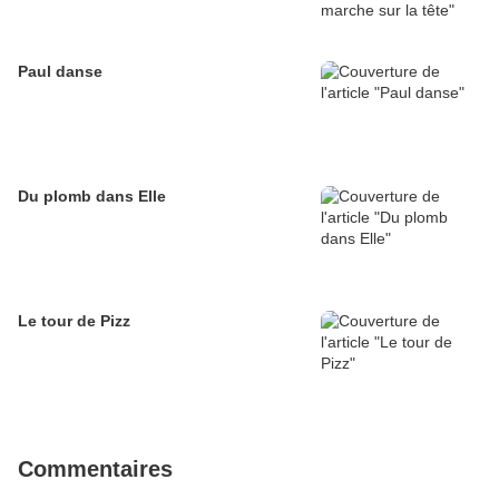
Paul danse
Du plomb dans Elle
Le tour de Pizz
Commentaires