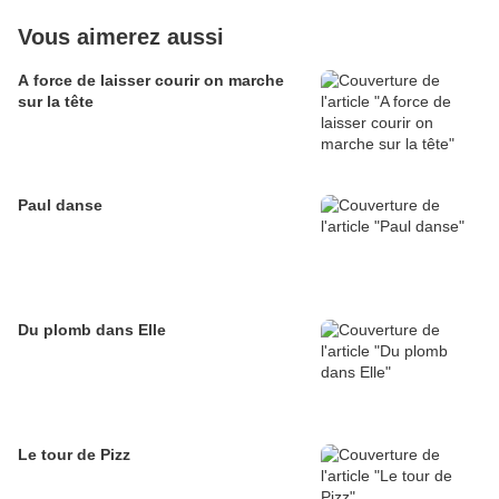
Vous aimerez aussi
A force de laisser courir on marche
sur la tête
Paul danse
Du plomb dans Elle
Le tour de Pizz