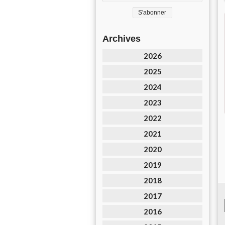
Archives
2026
2025
2024
2023
2022
2021
2020
2019
2018
2017
2016