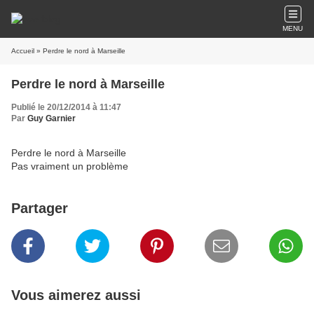
MENU
Accueil
» Perdre le nord à Marseille
Perdre le nord à Marseille
Publié le 20/12/2014 à 11:47
Par
Guy Garnier
Perdre le nord à Marseille
Pas vraiment un problème
Partager
Vous aimerez aussi