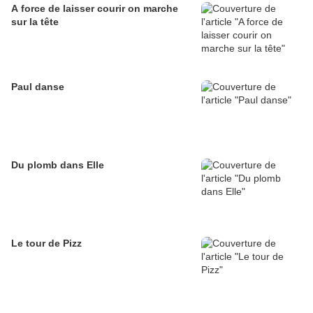
A force de laisser courir on marche
sur la tête
Paul danse
Du plomb dans Elle
Le tour de Pizz