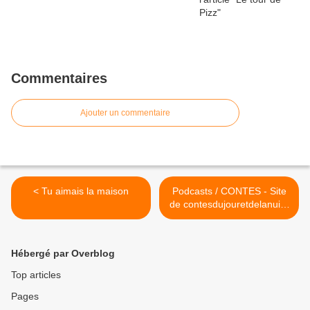
Commentaires
Ajouter un commentaire
< Tu aimais la maison
Podcasts / CONTES - Site
de contesdujouretdelanuit !
>
Hébergé par Overblog
Top articles
Pages