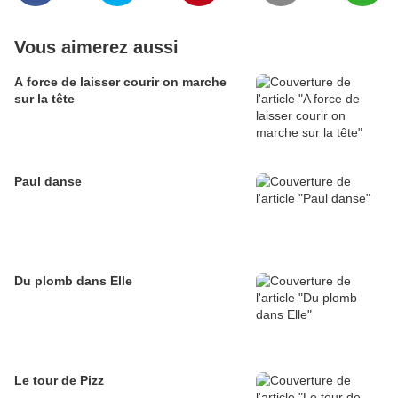
Vous aimerez aussi
A force de laisser courir on marche
sur la tête
Paul danse
Du plomb dans Elle
Le tour de Pizz