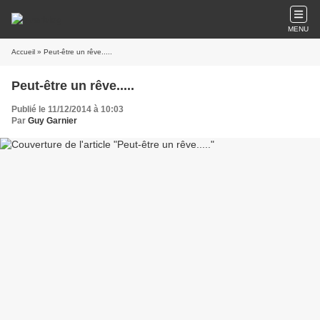
MENU
Accueil
» Peut-être un rêve.....
Peut-être un rêve.....
Publié le 11/12/2014 à 10:03
Par
Guy Garnier