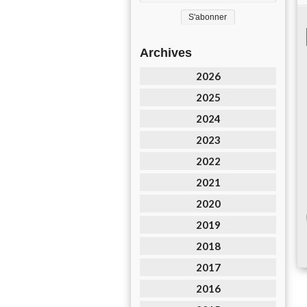
Archives
2026
2025
2024
2023
2022
2021
2020
2019
2018
2017
2016