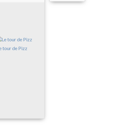
e tour de Pizz