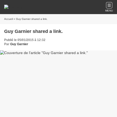
MENU
Accueil
» Guy Garnier shared a link.
Guy Garnier shared a link.
Publié le 05/01/2015 à 12:32
Par
Guy Garnier