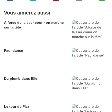
Vous aimerez aussi
A force de laisser courir on marche
sur la tête
Paul danse
Du plomb dans Elle
Le tour de Pizz