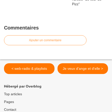
Commentaires
Ajouter un commentaire
< web-radio & playlists
Je veux d'ange et d'elle >
Hébergé par Overblog
Top articles
Pages
Contact