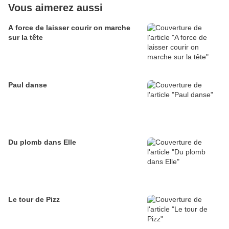
Vous aimerez aussi
A force de laisser courir on marche
sur la tête
Paul danse
Du plomb dans Elle
Le tour de Pizz