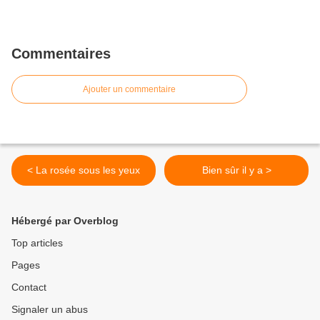
Commentaires
Ajouter un commentaire
< La rosée sous les yeux
Bien sûr il y a >
Hébergé par Overblog
Top articles
Pages
Contact
Signaler un abus