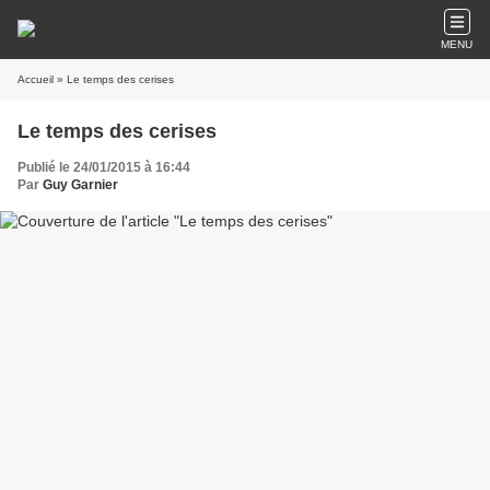
MENU
Accueil
» Le temps des cerises
Le temps des cerises
Publié le 24/01/2015 à 16:44
Par
Guy Garnier