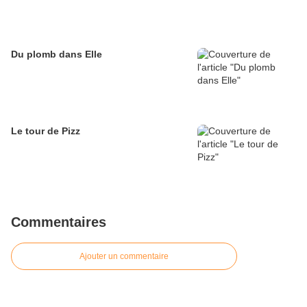
Du plomb dans Elle
Le tour de Pizz
Commentaires
Ajouter un commentaire