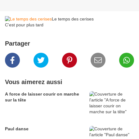
Le temps des cerises
C'est pour plus tard
Partager
Vous aimerez aussi
A force de laisser courir on marche
sur la tête
Paul danse