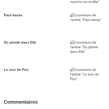
Paul danse
Du plomb dans Elle
Le tour de Pizz
Commentaires