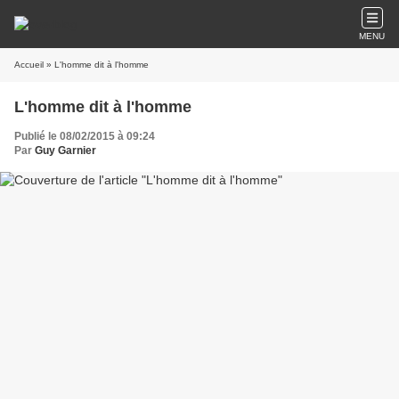
MENU
Accueil
» L'homme dit à l'homme
L'homme dit à l'homme
Publié le 08/02/2015 à 09:24
Par
Guy Garnier