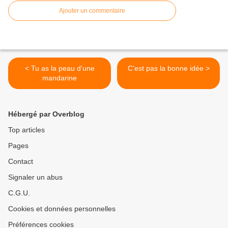
Ajouter un commentaire
< Tu as la peau d'une
C'est pas la bonne idée >
mandarine
Hébergé par Overblog
Top articles
Pages
Contact
Signaler un abus
C.G.U.
Cookies et données personnelles
Préférences cookies