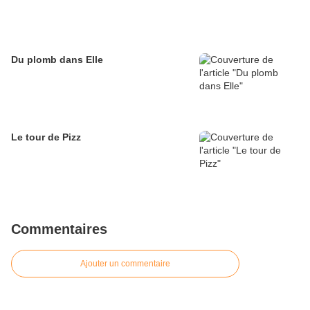
Du plomb dans Elle
Le tour de Pizz
Commentaires
Ajouter un commentaire