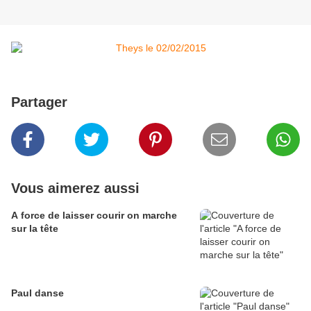
Partager
Vous aimerez aussi
A force de laisser courir on marche
sur la tête
Paul danse