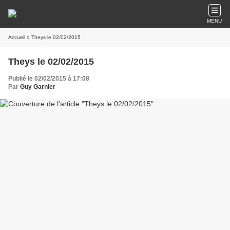
MENU
Accueil
» Theys le 02/02/2015
Theys le 02/02/2015
Publié le 02/02/2015 à 17:08
Par
Guy Garnier