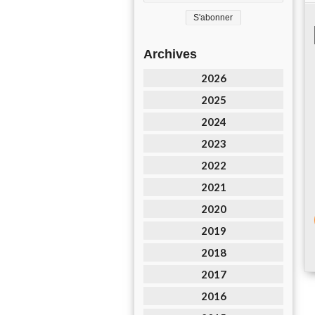
Archives
2026
2025
2024
2023
2022
2021
2020
2019
2018
2017
2016