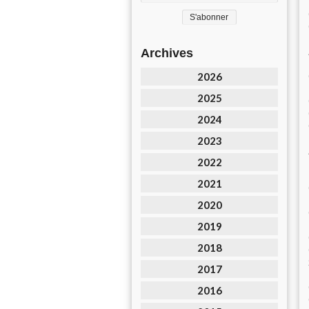
Archives
2026
2025
2024
2023
2022
2021
2020
2019
2018
2017
2016