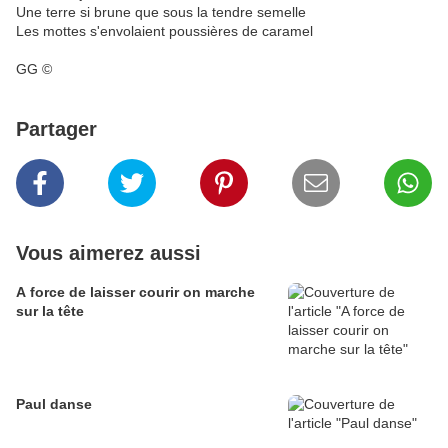
Une terre si brune que sous la tendre semelle
Les mottes s'envolaient poussières de caramel
GG ©
Partager
Vous aimerez aussi
A force de laisser courir on marche
sur la tête
Paul danse