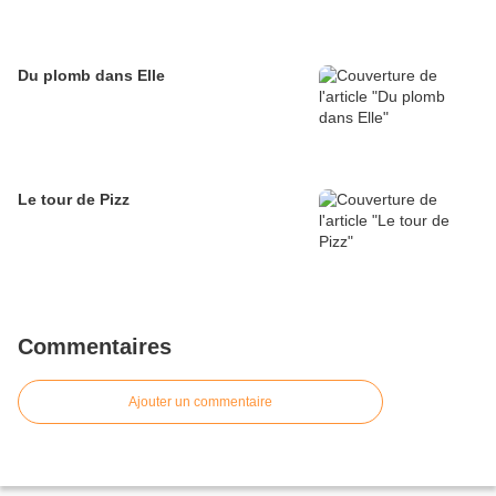
Du plomb dans Elle
Le tour de Pizz
Commentaires
Ajouter un commentaire