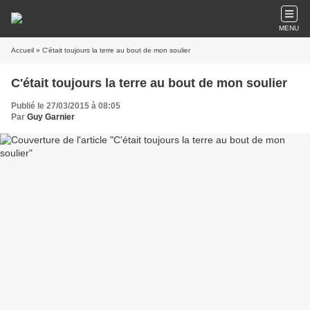
MENU
Accueil
» C'était toujours la terre au bout de mon soulier
C'était toujours la terre au bout de mon soulier
Publié le 27/03/2015 à 08:05
Par
Guy Garnier