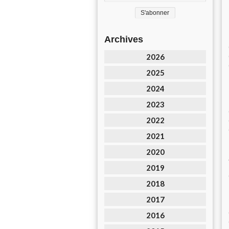
Archives
2026
2025
2024
2023
2022
2021
2020
2019
2018
2017
2016