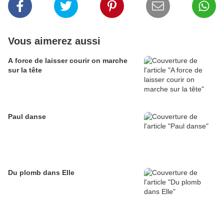
Vous aimerez aussi
A force de laisser courir on marche
sur la tête
Paul danse
Du plomb dans Elle