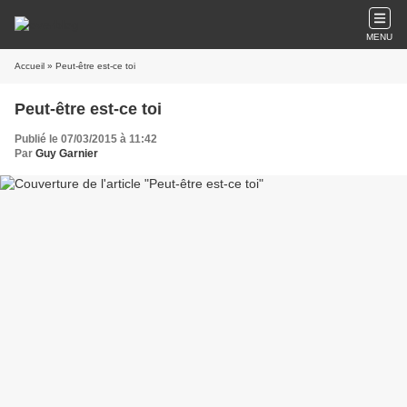
MENU
Accueil
» Peut-être est-ce toi
Peut-être est-ce toi
Publié le 07/03/2015 à 11:42
Par
Guy Garnier