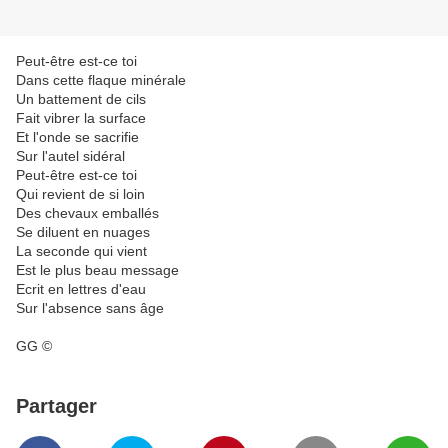
Peut-être est-ce toi
Dans cette flaque minérale
Un battement de cils
Fait vibrer la surface
Et l'onde se sacrifie
Sur l'autel sidéral
Peut-être est-ce toi
Qui revient de si loin
Des chevaux emballés
Se diluent en nuages
La seconde qui vient
Est le plus beau message
Ecrit en lettres d'eau
Sur l'absence sans âge
GG ©
Partager