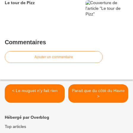
Le tour de Pizz
Commentaires
Ajouter un commentaire
< Le muguet n'y fait rien
Parait que du côté du Havre
>
Hébergé par Overblog
Top articles