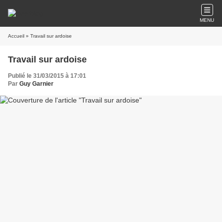
MENU
Accueil
» Travail sur ardoise
Travail sur ardoise
Publié le 31/03/2015 à 17:01
Par
Guy Garnier