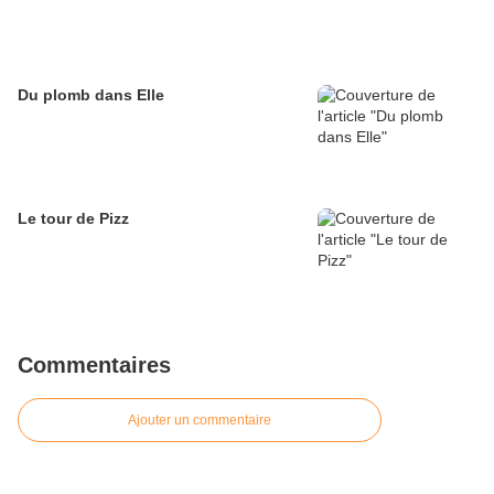
Du plomb dans Elle
Le tour de Pizz
Commentaires
Ajouter un commentaire