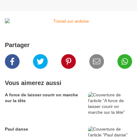
Partager
Vous aimerez aussi
A force de laisser courir on marche
sur la tête
Paul danse