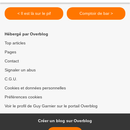
< Il est là sur le pif
Comptoir de bar >
Hébergé par Overblog
Top articles
Pages
Contact
Signaler un abus
C.G.U.
Cookies et données personnelles
Préférences cookies
Voir le profil de Guy Garnier sur le portail Overblog
Créer un blog sur Overblog