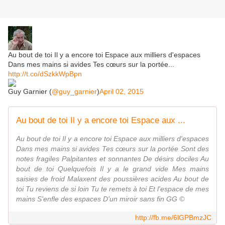
Au bout de toi Il y a encore toi Espace aux milliers d'espaces
Dans mes mains si avides Tes cœurs sur la portée...
http://t.co/dSzkkWpBpn
Guy Garnier (
@guy_garnier
)
April 02, 2015
Au bout de toi Il y a encore toi Espace aux ...
Au bout de toi Il y a encore toi Espace aux milliers d'espaces
Dans mes mains si avides Tes cœurs sur la portée Sont des
notes fragiles Palpitantes et sonnantes De désirs dociles Au
bout de toi Quelquefois Il y a le grand vide Mes mains
saisies de froid Malaxent des poussières acides Au bout de
toi Tu reviens de si loin Tu te remets à toi Et l'espace de mes
mains S'enfle des espaces D'un miroir sans fin GG ©
http://fb.me/6lGPBmzJC