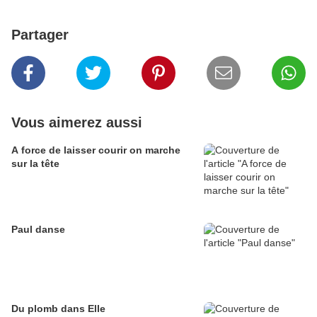
Partager
Vous aimerez aussi
A force de laisser courir on marche
sur la tête
Paul danse
Du plomb dans Elle