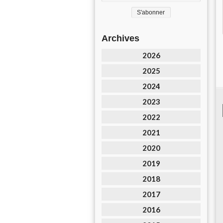
Archives
2026
2025
2024
2023
2022
2021
2020
2019
2018
2017
2016