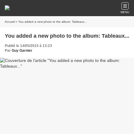
MENU
Accueil
» You added a new photo to the album: Tableaux...
You added a new photo to the album: Tableaux...
Publié le 14/05/2015 à 13:23
Par
Guy Garnier