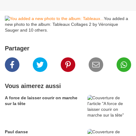
You added a
new photo to the album: Tableaux Collages 2 by Véronique
Sauger and 10 others.
Partager
Vous aimerez aussi
A force de laisser courir on marche
sur la tête
Paul danse