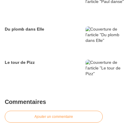
Du plomb dans Elle
Le tour de Pizz
Commentaires
Ajouter un commentaire