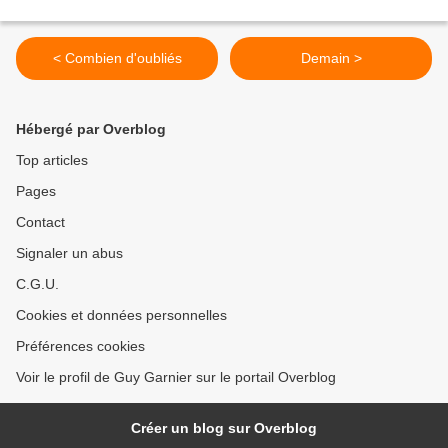
< Combien d'oubliés
Demain >
Hébergé par Overblog
Top articles
Pages
Contact
Signaler un abus
C.G.U.
Cookies et données personnelles
Préférences cookies
Voir le profil de Guy Garnier sur le portail Overblog
Créer un blog sur Overblog