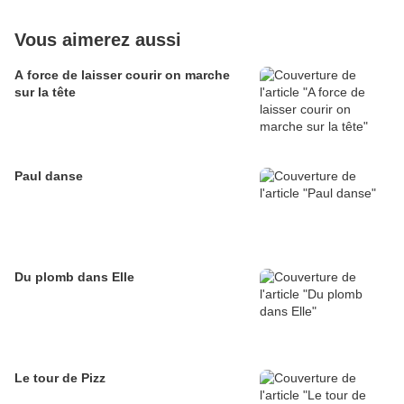
Vous aimerez aussi
A force de laisser courir on marche
sur la tête
Paul danse
Du plomb dans Elle
Le tour de Pizz