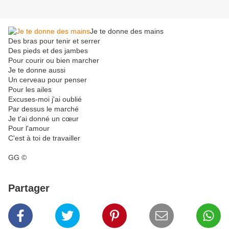
Je te donne des mains
Des bras pour tenir et serrer
Des pieds et des jambes
Pour courir ou bien marcher
Je te donne aussi
Un cerveau pour penser
Pour les ailes
Excuses-moi j'ai oublié
Par dessus le marché
Je t'ai donné un cœur
Pour l'amour
C'est à toi de travailler
GG ©
Partager