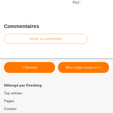
Commentaires
Ajouter un commentaire
< Demain
Mon corps existe-t-il >
Hébergé par Overblog
Top articles
Pages
Contact