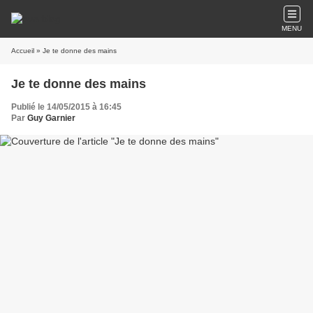
MENU
Accueil
» Je te donne des mains
Je te donne des mains
Publié le 14/05/2015 à 16:45
Par
Guy Garnier