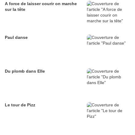
A force de laisser courir on marche
sur la tête
Paul danse
Du plomb dans Elle
Le tour de Pizz