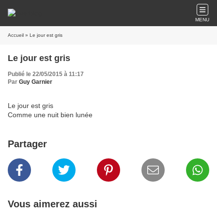
MENU
Accueil
» Le jour est gris
Le jour est gris
Publié le 22/05/2015 à 11:17
Par
Guy Garnier
Le jour est gris
Comme une nuit bien lunée
Partager
Vous aimerez aussi