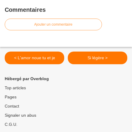
Commentaires
Ajouter un commentaire
< L'amor noue tu et je
Si légère >
Hébergé par Overblog
Top articles
Pages
Contact
Signaler un abus
C.G.U.