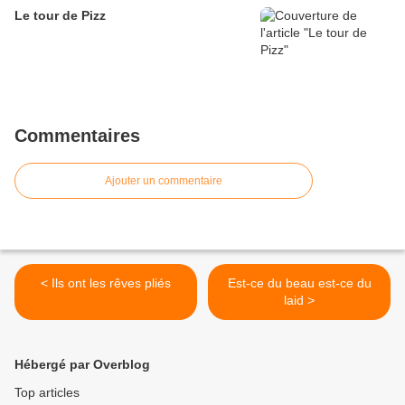
Le tour de Pizz
Commentaires
Ajouter un commentaire
< Ils ont les rêves pliés
Est-ce du beau est-ce du
laid >
Hébergé par Overblog
Top articles