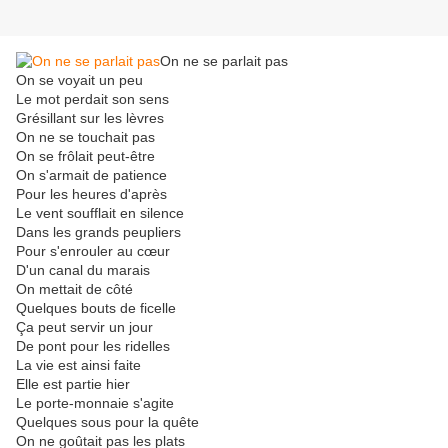
On ne se parlait pas
On se voyait un peu
Le mot perdait son sens
Grésillant sur les lèvres
On ne se touchait pas
On se frôlait peut-être
On s'armait de patience
Pour les heures d'après
Le vent soufflait en silence
Dans les grands peupliers
Pour s'enrouler au cœur
D'un canal du marais
On mettait de côté
Quelques bouts de ficelle
Ça peut servir un jour
De pont pour les ridelles
La vie est ainsi faite
Elle est partie hier
Le porte-monnaie s'agite
Quelques sous pour la quête
On ne goûtait pas les plats