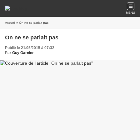
MENU
Accueil
» On ne se parlait pas
On ne se parlait pas
Publié le 21/05/2015 à 07:32
Par
Guy Garnier