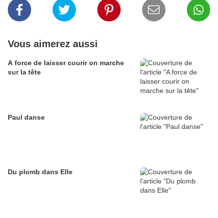
Vous aimerez aussi
A force de laisser courir on marche
sur la tête
Paul danse
Du plomb dans Elle