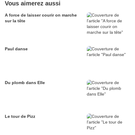
Vous aimerez aussi
A force de laisser courir on marche
sur la tête
Paul danse
Du plomb dans Elle
Le tour de Pizz