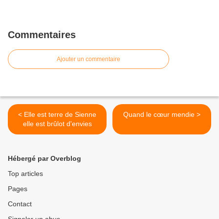
Commentaires
Ajouter un commentaire
< Elle est terre de Sienne
Quand le cœur mendie >
elle est brûlot d'envies
Hébergé par Overblog
Top articles
Pages
Contact