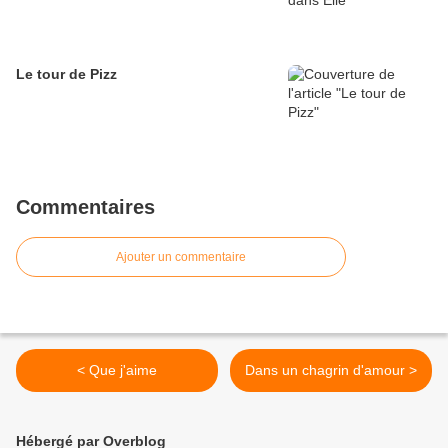
Le tour de Pizz
Commentaires
Ajouter un commentaire
< Que j'aime
Dans un chagrin d'amour >
Hébergé par Overblog