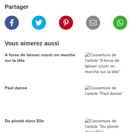
Partager
Vous aimerez aussi
A force de laisser courir on marche
sur la tête
Paul danse
Du plomb dans Elle