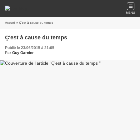
MENU
Accueil
» Ç'est à cause du temps
Ç'est à cause du temps
Publié le 23/06/2015 à 21:05
Par
Guy Garnier