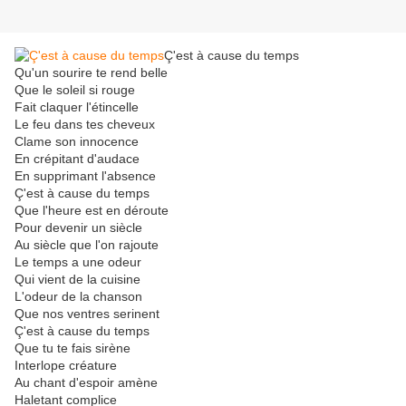
Ç'est à cause du temps
Qu'un sourire te rend belle
Que le soleil si rouge
Fait claquer l'étincelle
Le feu dans tes cheveux
Clame son innocence
En crépitant d'audace
En supprimant l'absence
Ç'est à cause du temps
Que l'heure est en déroute
Pour devenir un siècle
Au siècle que l'on rajoute
Le temps a une odeur
Qui vient de la cuisine
L'odeur de la chanson
Que nos ventres serinent
Ç'est à cause du temps
Que tu te fais sirène
Interlope créature
Au chant d'espoir amène
Haletant complice