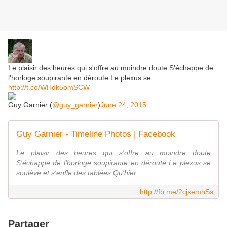
Le plaisir des heures qui s'offre au moindre doute S'échappe de
l'horloge soupirante en déroute Le plexus se...
http://t.co/WHdk5omSCW
Guy Garnier (
@guy_garnier
)
June 24, 2015
Guy Garnier - Timeline Photos | Facebook
Le plaisir des heures qui s'offre au moindre doute
S'échappe de l'horloge soupirante en déroute Le plexus se
soulève et s'enfle des tablées Qu'hier...
http://fb.me/2cjxemhSs
Partager