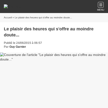
MENU
Accueil
» Le plaisir des heures qui s'offre au moindre doute...
Le plaisir des heures qui s'offre au moindre
doute...
Publié le 24/06/2015 à 06:57
Par
Guy Garnier