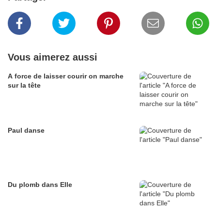
Vous aimerez aussi
A force de laisser courir on marche
sur la tête
Paul danse
Du plomb dans Elle