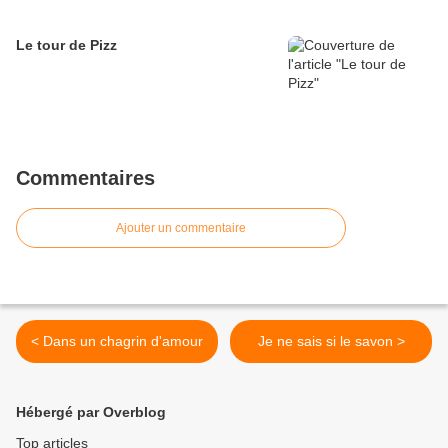
Le tour de Pizz
Commentaires
Ajouter un commentaire
< Dans un chagrin d'amour
Je ne sais si le savon >
Hébergé par Overblog
Top articles