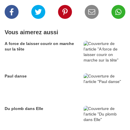
Vous aimerez aussi
A force de laisser courir on marche
sur la tête
Paul danse
Du plomb dans Elle