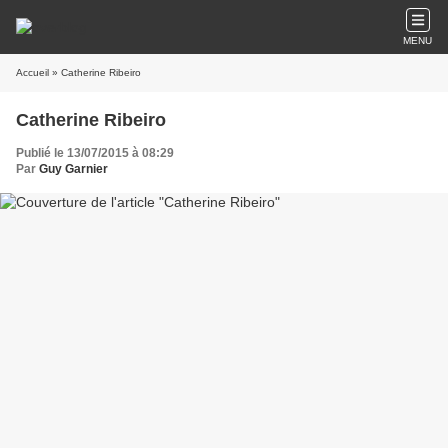
MENU
Accueil
» Catherine Ribeiro
Catherine Ribeiro
Publié le 13/07/2015 à 08:29
Par
Guy Garnier