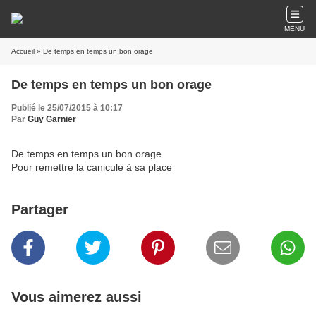
MENU
Accueil
» De temps en temps un bon orage
De temps en temps un bon orage
Publié le 25/07/2015 à 10:17
Par
Guy Garnier
De temps en temps un bon orage
Pour remettre la canicule à sa place
Partager
Vous aimerez aussi