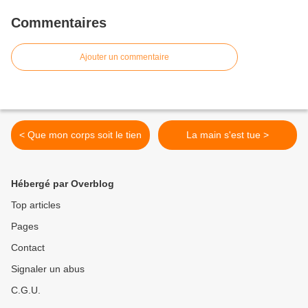
Commentaires
Ajouter un commentaire
< Que mon corps soit le tien
La main s'est tue >
Hébergé par Overblog
Top articles
Pages
Contact
Signaler un abus
C.G.U.