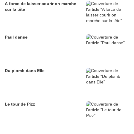
A force de laisser courir on marche
sur la tête
Paul danse
Du plomb dans Elle
Le tour de Pizz