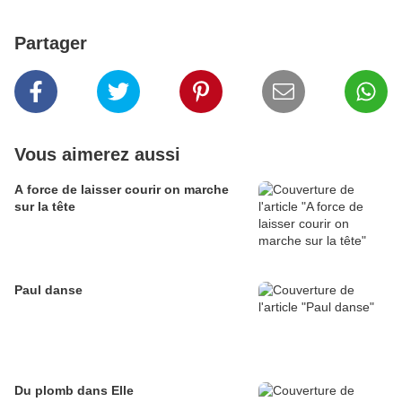
Partager
Vous aimerez aussi
A force de laisser courir on marche
sur la tête
Paul danse
Du plomb dans Elle