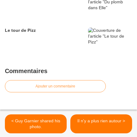
Le tour de Pizz
Commentaires
Ajouter un commentaire
< Guy Garnier shared his
Il n'y a plus rien autour >
photo.