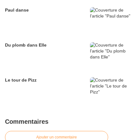
Paul danse
Du plomb dans Elle
Le tour de Pizz
Commentaires
Ajouter un commentaire