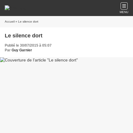
MENU
Accueil
» Le silence dort
Le silence dort
Publié le 30/07/2015 à 05:07
Par
Guy Garnier