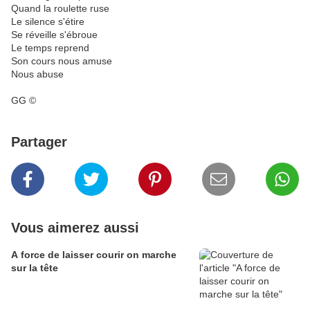
Quand la roulette ruse
Le silence s'étire
Se réveille s'ébroue
Le temps reprend
Son cours nous amuse
Nous abuse
GG ©
Partager
Vous aimerez aussi
A force de laisser courir on marche
sur la tête