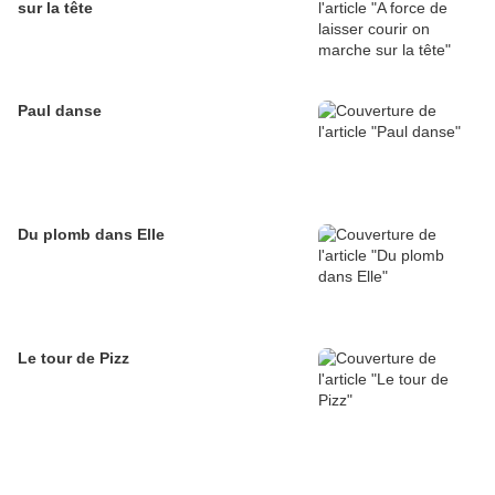
sur la tête
Paul danse
Du plomb dans Elle
Le tour de Pizz