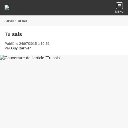
MENU
Accueil
» Tu sais
Tu sais
Publié le 24/07/2015 à 10:51
Par
Guy Garnier