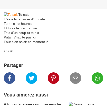
Tu sais
T'es à la terrasse d'un café
Tu bois les heures
Et tu as le cœur anisé
Tout d'un coup tu te dis
Putain j'habite pas ici
Faut bien saisir ce moment là
GG ©
Partager
Vous aimerez aussi
A force de laisser courir on marche