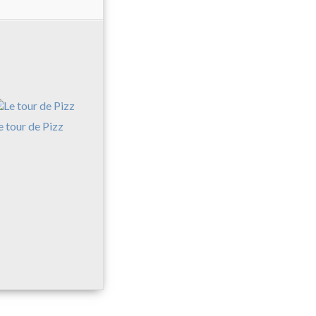
e tour de Pizz