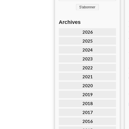
Archives
2026
2025
2024
2023
2022
2021
2020
2019
2018
2017
2016