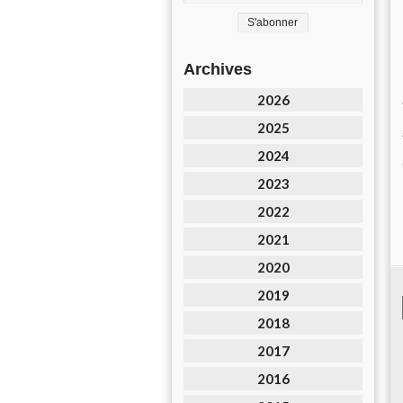
Archives
2026
2025
2024
2023
2022
2021
2020
2019
2018
2017
2016