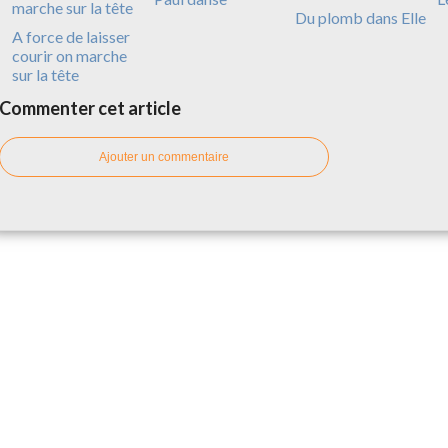
Du plomb dans Elle
A force de laisser
courir on marche
sur la tête
Commenter cet article
Ajouter un commentaire