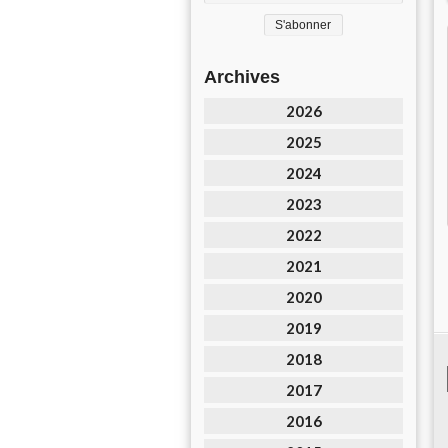
Archives
2026
2025
2024
2023
2022
2021
2020
2019
2018
2017
2016