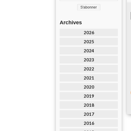
Archives
2026
2025
2024
2023
2022
2021
2020
2019
2018
2017
2016