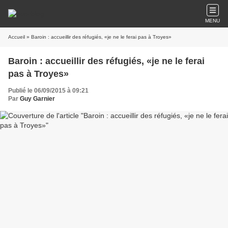
MENU
Accueil
» Baroin : accueillir des réfugiés, «je ne le ferai pas à Troyes»
Baroin : accueillir des réfugiés, «je ne le ferai
pas à Troyes»
Publié le 06/09/2015 à 09:21
Par
Guy Garnier