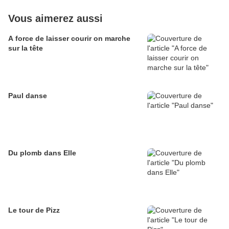
Vous aimerez aussi
A force de laisser courir on marche
sur la tête
Paul danse
Du plomb dans Elle
Le tour de Pizz