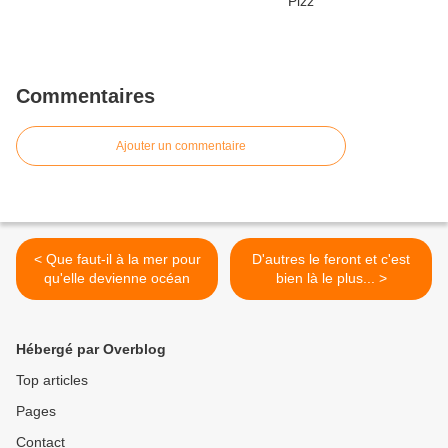
Commentaires
Ajouter un commentaire
< Que faut-il à la mer pour
D'autres le feront et c'est
qu'elle devienne océan
bien là le plus... >
Hébergé par Overblog
Top articles
Pages
Contact